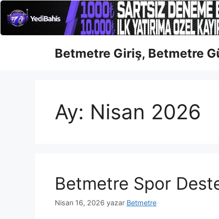
İçeriğe
Betmetre Giriş, Betmetre G
atla
Ay:
Nisan 2026
Betmetre Spor Dest
Nisan 16, 2026
yazar
Betmetre