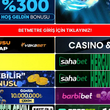
BETMETRE GİRİŞ İÇİN TIKLAYINIZ!