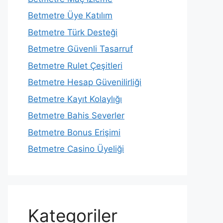
Betmetre Üye Katılım
Betmetre Türk Desteği
Betmetre Güvenli Tasarruf
Betmetre Rulet Çeşitleri
Betmetre Hesap Güvenilirliği
Betmetre Kayıt Kolaylığı
Betmetre Bahis Severler
Betmetre Bonus Erişimi
Betmetre Casino Üyeliği
Kategoriler