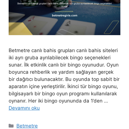
Betmetre canlı bahis grupları canlı bahis siteleri
iki ayrı gruba ayrılabilecek bingo seçenekleri
sunar. İlk etkinlik canlı bir bingo oyunudur. Oyun
boyunca rehberlik ve yardım sağlayan gerçek
bir dağıtıcı bulunacaktır. Bu oyunda top sabit bir
aparatın içine yerleştirilir. İkinci tür bingo oyunu,
bilgisayarlı bir bingo oyun programı kullanılarak
oynanır. Her iki bingo oyununda da 1’den …
Devamını oku
Kategoriler
Betmetre