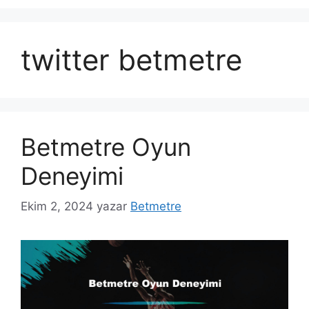
twitter betmetre
Betmetre Oyun
Deneyimi
Ekim 2, 2024
yazar
Betmetre