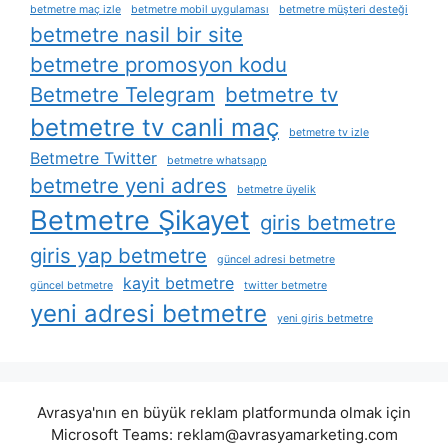
betmetre maç izle
betmetre mobil uygulaması
betmetre müşteri desteği
betmetre nasil bir site
betmetre promosyon kodu
Betmetre Telegram
betmetre tv
betmetre tv canli maç
betmetre tv izle
Betmetre Twitter
betmetre whatsapp
betmetre yeni adres
betmetre üyelik
Betmetre Şikayet
giris betmetre
giris yap betmetre
güncel adresi betmetre
kayit betmetre
güncel betmetre
twitter betmetre
yeni adresi betmetre
yeni giris betmetre
Avrasya'nın en büyük reklam platformunda olmak için
Microsoft Teams:
reklam@avrasyamarketing.com