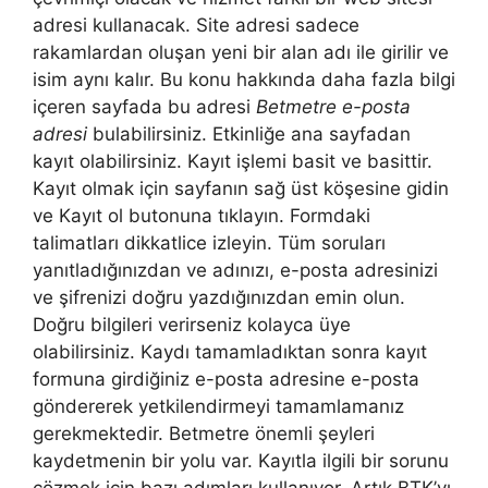
adresi kullanacak. Site adresi sadece
rakamlardan oluşan yeni bir alan adı ile girilir ve
isim aynı kalır. Bu konu hakkında daha fazla bilgi
içeren sayfada bu adresi
Betmetre e-posta
adresi
bulabilirsiniz. Etkinliğe ana sayfadan
kayıt olabilirsiniz. Kayıt işlemi basit ve basittir.
Kayıt olmak için sayfanın sağ üst köşesine gidin
ve Kayıt ol butonuna tıklayın. Formdaki
talimatları dikkatlice izleyin. Tüm soruları
yanıtladığınızdan ve adınızı, e-posta adresinizi
ve şifrenizi doğru yazdığınızdan emin olun.
Doğru bilgileri verirseniz kolayca üye
olabilirsiniz. Kaydı tamamladıktan sonra kayıt
formuna girdiğiniz e-posta adresine e-posta
göndererek yetkilendirmeyi tamamlamanız
gerekmektedir. Betmetre önemli şeyleri
kaydetmenin bir yolu var. Kayıtla ilgili bir sorunu