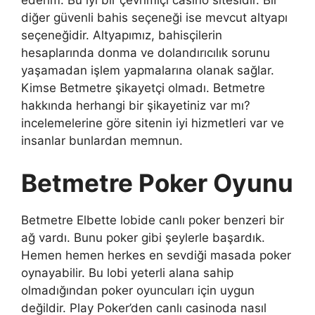
ederim. Bu iyi bir çevrimiçi casino sitesidir. Bir
diğer güvenli bahis seçeneği ise mevcut altyapı
seçeneğidir. Altyapımız, bahisçilerin
hesaplarında donma ve dolandırıcılık sorunu
yaşamadan işlem yapmalarına olanak sağlar.
Kimse Betmetre şikayetçi olmadı. Betmetre
hakkında herhangi bir şikayetiniz var mı?
incelemelerine göre sitenin iyi hizmetleri var ve
insanlar bunlardan memnun.
Betmetre Poker Oyunu
Betmetre Elbette lobide canlı poker benzeri bir
ağ vardı. Bunu poker gibi şeylerle başardık.
Hemen hemen herkes en sevdiği masada poker
oynayabilir. Bu lobi yeterli alana sahip
olmadığından poker oyuncuları için uygun
değildir. Play Poker’den canlı casinoda nasıl