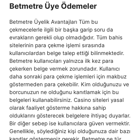
Betmetre Üye Ödemeler
Betmetre Üyelik Avantajları Tüm bu
çekmecelerle ilgili bir başka garip soru da
evrakların gerekli olup olmadığıdır. Tüm bahis
sitelerinin para çekme işlemi sırasında
kullanıcılardan belge talep ettiği bilinmektedir.
Betmetre kullanıcıları yalnızca ilk kez para
çekerken belge vermek zorundadır. Kullanıcı
daha sonraki para çekme işlemleri için makbuz
göstermeden para çekebilir. Kim olduğunuzu ve
borcunuzun ne olduğunu kanıtlamak için bu
belgeleri kullanabilirsiniz. Casino siteleri yasal
olarak faaliyet gösterme hakkına sahip
olduklarını gösterecek belgelere ihtiyaç duyarlar.
Bir diğer sebep ise kullanıcılara güven vermektir.
Genellikle, söylediğiniz kişi olduğunuza dair bazı
kanıtlar göstermeniz gerekir. Betmetre ne tür