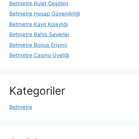
Betmetre Rulet Çeşitleri
Betmetre Hesap Güvenilirliği
Betmetre Kayıt Kolaylığı
Betmetre Bahis Severler
Betmetre Bonus Erişimi
Betmetre Casino Üyeliği
Kategoriler
Betmetre