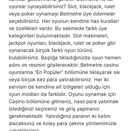
oyunlar oynayabilirsiniz? Slot, blackjack, rulet
veya poker oynamayı
Betmetre üye ödemeler
seçebilirsiniz. Her oyunun kendine has kuralları
ve özellikleri vardır. Bu sekmede farklı üye
kategorileri bulunmaktadır. Slot makineleri,
jackpot oyunları, blackjack, rulet ve poker gibi
oynanacak birçok farklı oyun türünü
bulabilirsiniz. Başlığa tıkladığınızda oyun hemen
adını ve resmini gösterecektir. Betmetre casino
oyunlarına “En Popüler” bölümüne tıklayarak sık
veya birçok kez para yatırabilirsiniz. Her iki
servisin de kendine ait bölgeleri olduğu için
oyun modları da farklıdır. Oyunu oynamak için
Casino bölümüne gitmeniz, nasıl para yatırmak
istediğinizi seçmeniz ve giriş yapmanız
gerekmektedir. Yatırdığınız paranın iki katını
alacaksınız ve kolay para çekme yöntemimizle
çekebilirsiniz.