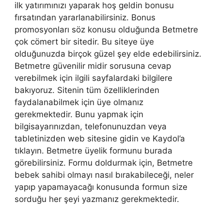
ilk yatırımınızı yaparak hoş geldin bonusu
fırsatından yararlanabilirsiniz. Bonus
promosyonları söz konusu olduğunda Betmetre
çok cömert bir sitedir. Bu siteye üye
olduğunuzda birçok güzel şey elde edebilirsiniz.
Betmetre güvenilir midir sorusuna cevap
verebilmek için ilgili sayfalardaki bilgilere
bakıyoruz. Sitenin tüm özelliklerinden
faydalanabilmek için üye olmanız
gerekmektedir. Bunu yapmak için
bilgisayarınızdan, telefonunuzdan veya
tabletinizden web sitesine gidin ve Kaydol’a
tıklayın. Betmetre üyelik formunu burada
görebilirsiniz. Formu doldurmak için, Betmetre
bebek sahibi olmayı nasıl bırakabileceği, neler
yapıp yapamayacağı konusunda formun size
sorduğu her şeyi yazmanız gerekmektedir.