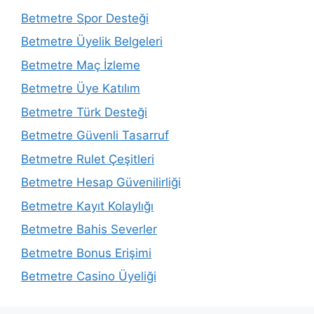
Betmetre Spor Desteği
Betmetre Üyelik Belgeleri
Betmetre Maç İzleme
Betmetre Üye Katılım
Betmetre Türk Desteği
Betmetre Güvenli Tasarruf
Betmetre Rulet Çeşitleri
Betmetre Hesap Güvenilirliği
Betmetre Kayıt Kolaylığı
Betmetre Bahis Severler
Betmetre Bonus Erişimi
Betmetre Casino Üyeliği