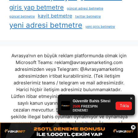
giris yap betmetre
güncel adresi betmetre
kayit betmetre
güncel betmetre
twitter betmetre
yeni adresi betmetre
yeni giris betmetre
Avrasya'nın en büyük reklam platformunda olmak için
Microsoft Teams:
reklam@avrasyamarketing.com
adresimizden veya Telegram: @Avrasyamarketing
adresimizden irtibat kurabilirsiniz. (Tek iletişim
adreslerimiz teams / telegram ve mail adresimizdir.
Harici hiçbir iletişim adresimiz bulunmamaktadır.
Lütfen itibar etmeyiniz.) Türkiye yasalarına göre 7258
sayılı kanun uyarınca yasa dışı bahis oynamanın
cezaları mevcuttur. Şu an bulunduğunuz site hiç bir
şekilde illegal bahis oyunları oynatmıyor ve oynamaya
aracı olmuyordur.
betroller
|
rubibahis
|
baymavi
|
×
betpanda
|
betgar
|
erxbet
|
nissbet
|
betsine