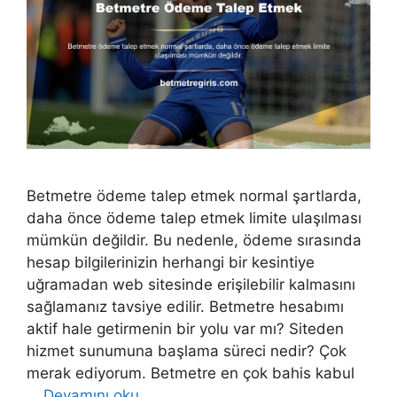
Betmetre ödeme talep etmek normal şartlarda,
daha önce ödeme talep etmek limite ulaşılması
mümkün değildir. Bu nedenle, ödeme sırasında
hesap bilgilerinizin herhangi bir kesintiye
uğramadan web sitesinde erişilebilir kalmasını
sağlamanız tavsiye edilir. Betmetre hesabımı
aktif hale getirmenin bir yolu var mı? Siteden
hizmet sunumuna başlama süreci nedir? Çok
merak ediyorum. Betmetre en çok bahis kabul
…
Devamını oku