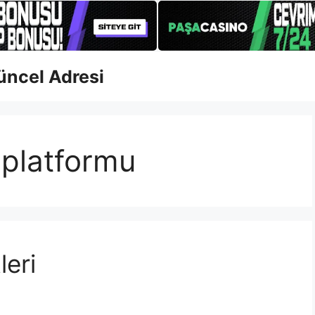
üncel Adresi
 platformu
leri