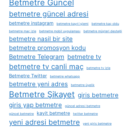
Betmetre Güncel
betmetre güncel adresi
betmetre instagram
betmetre kayıt i̇şlemi
betmetre kaç oldu
betmetre maç izle
betmetre mobil uygulaması
betmetre müşteri desteği
betmetre nasil bir site
betmetre promosyon kodu
Betmetre Telegram
betmetre tv
betmetre tv canli maç
betmetre tv izle
Betmetre Twitter
betmetre whatsapp
betmetre yeni adres
betmetre üyelik
Betmetre Şikayet
giris betmetre
giris yap betmetre
güncel adresi betmetre
kayit betmetre
güncel betmetre
twitter betmetre
yeni adresi betmetre
yeni giris betmetre