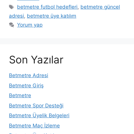
Etiketler
betmetre futbol hedefleri
,
betmetre güncel
adresi
,
betmetre üye katılım
Yorum yap
Son Yazılar
Betmetre Adresi
Betmetre Giriş
Betmetre
Betmetre Spor Desteği
Betmetre Üyelik Belgeleri
Betmetre Maç İzleme