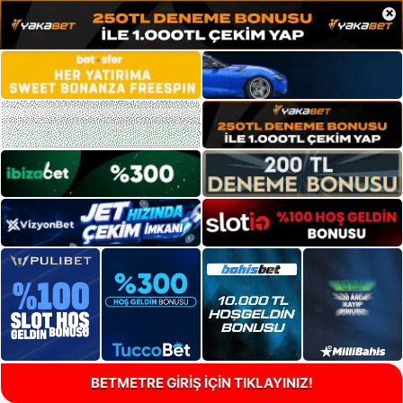
×
BETMETRE GİRİŞ İÇİN TIKLAYINIZ!