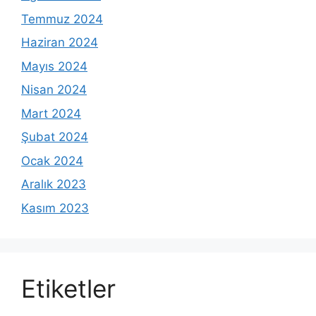
Temmuz 2024
Haziran 2024
Mayıs 2024
Nisan 2024
Mart 2024
Şubat 2024
Ocak 2024
Aralık 2023
Kasım 2023
Etiketler