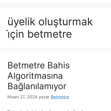
üyelik oluşturmak
i̇çin betmetre
Betmetre Bahis
Algoritmasına
Bağlanılamıyor
Nisan 27, 2024
yazar
Betmetre