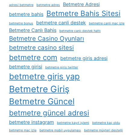
Betmetre Adresi
adresi betmetre
betmetre adres
Betmetre Bahis Sitesi
betmetre bahis
betmetre canli destek
betmetre bonus
betmetre canli maç izle
Betmetre Canlı Bahis
betmetre canlı destek hattı
Betmetre Casino Oyunları
betmetre casino sitesi
betmetre com
betmetre giris adresi
betmetre girisi
betmetre giris twitter
betmetre giris yap
Betmetre Giriş
Betmetre Güncel
betmetre güncel adresi
betmetre instagram
betmetre kayıt i̇şlemi
betmetre kaç oldu
betmetre maç izle
betmetre mobil uygulaması
betmetre müşteri desteği