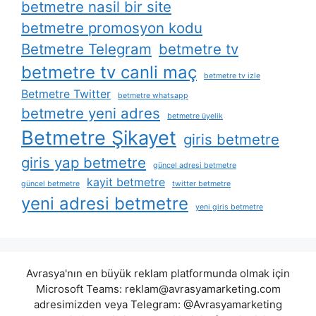
betmetre nasil bir site
betmetre promosyon kodu
Betmetre Telegram
betmetre tv
betmetre tv canli maç
betmetre tv izle
Betmetre Twitter
betmetre whatsapp
betmetre yeni adres
betmetre üyelik
Betmetre Şikayet
giris betmetre
giris yap betmetre
güncel adresi betmetre
kayit betmetre
güncel betmetre
twitter betmetre
yeni adresi betmetre
yeni giris betmetre
Avrasya'nın en büyük reklam platformunda olmak için
Microsoft Teams:
reklam@avrasyamarketing.com
adresimizden veya Telegram: @Avrasyamarketing