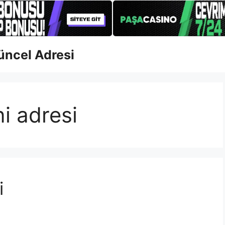
üncel Adresi
i adresi
i