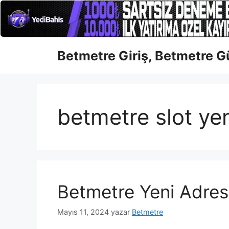
İçeriğe
Betmetre Giriş, Betmetre G
atla
betmetre slot yen
Betmetre Yeni Adres
Mayıs 11, 2024
yazar
Betmetre