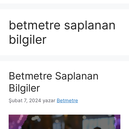
betmetre saplanan
bilgiler
Betmetre Saplanan
Bilgiler
Şubat 7, 2024
yazar
Betmetre