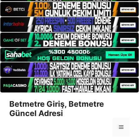
İçeriğe
Betmetre Giriş, Betmetre
atla
Güncel Adresi
Menü