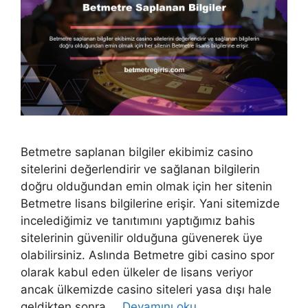
Betmetre saplanan bilgiler ekibimiz casino
sitelerini değerlendirir ve sağlanan bilgilerin
doğru olduğundan emin olmak için her sitenin
Betmetre lisans bilgilerine erişir. Yani sitemizde
incelediğimiz ve tanıtımını yaptığımız bahis
sitelerinin güvenilir olduğuna güvenerek üye
olabilirsiniz. Aslında Betmetre gibi casino spor
olarak kabul eden ülkeler de lisans veriyor
ancak ülkemizde casino siteleri yasa dışı hale
geldikten sonra …
Devamını oku