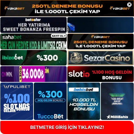
×
BETMETRE GİRİŞ İÇİN TIKLAYINIZ!