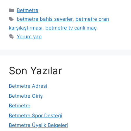
Kategoriler
Betmetre
Etiketler
betmetre bahis severler
,
betmetre oran
karşılaştırması
,
betmetre tv canli maç
Yorum yap
Son Yazılar
Betmetre Adresi
Betmetre Giriş
Betmetre
Betmetre Spor Desteği
Betmetre Üyelik Belgeleri