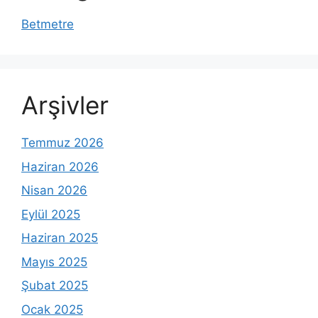
Betmetre
Arşivler
Temmuz 2026
Haziran 2026
Nisan 2026
Eylül 2025
Haziran 2025
Mayıs 2025
Şubat 2025
Ocak 2025