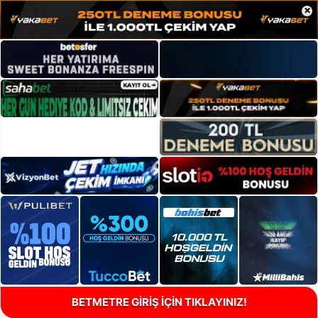
×
BETMETRE GİRİŞ İÇİN TIKLAYINIZ!