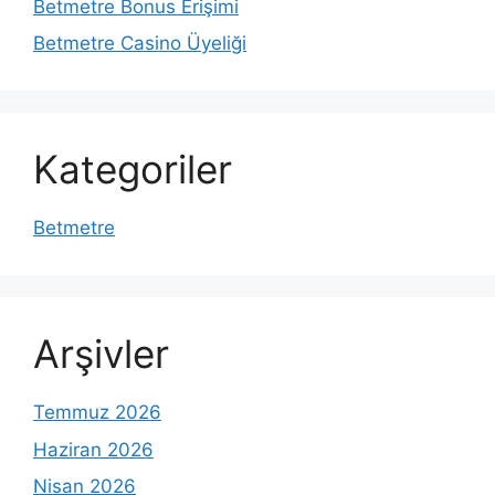
Betmetre Bonus Erişimi
Betmetre Casino Üyeliği
Kategoriler
Betmetre
Arşivler
Temmuz 2026
Haziran 2026
Nisan 2026