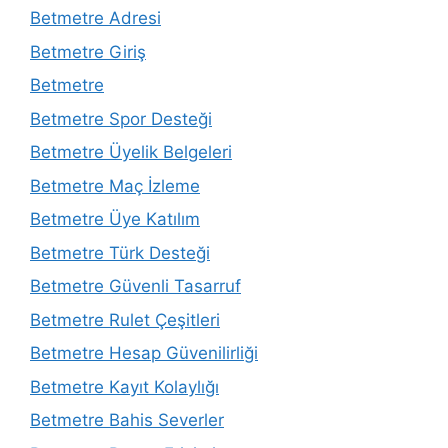
Betmetre Adresi
Betmetre Giriş
Betmetre
Betmetre Spor Desteği
Betmetre Üyelik Belgeleri
Betmetre Maç İzleme
Betmetre Üye Katılım
Betmetre Türk Desteği
Betmetre Güvenli Tasarruf
Betmetre Rulet Çeşitleri
Betmetre Hesap Güvenilirliği
Betmetre Kayıt Kolaylığı
Betmetre Bahis Severler