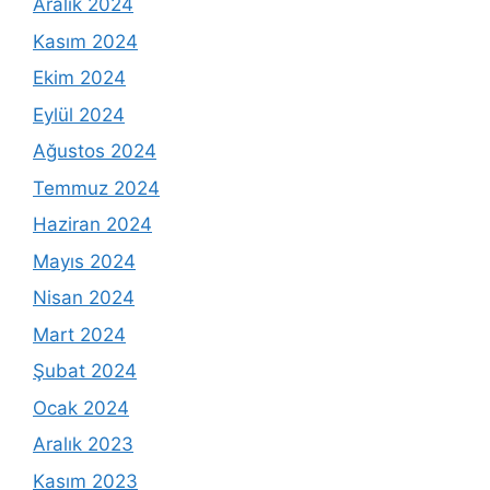
Aralık 2024
Kasım 2024
Ekim 2024
Eylül 2024
Ağustos 2024
Temmuz 2024
Haziran 2024
Mayıs 2024
Nisan 2024
Mart 2024
Şubat 2024
Ocak 2024
Aralık 2023
Kasım 2023