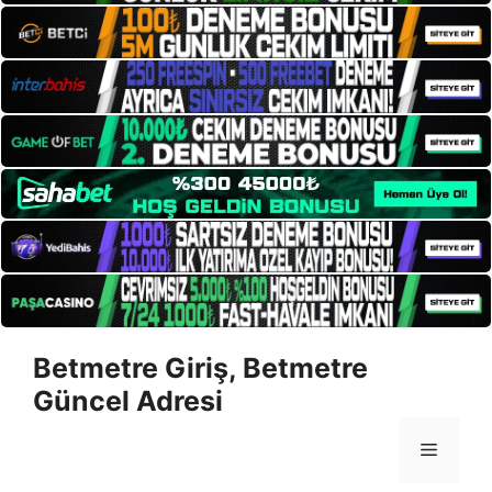
İçeriğe
Betmetre Giriş, Betmetre
atla
Güncel Adresi
Menü