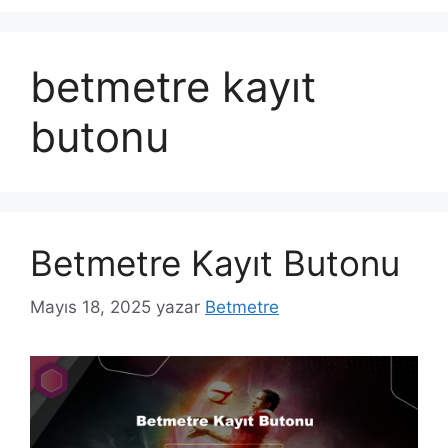
betmetre kayıt
butonu
Betmetre Kayıt Butonu
Mayıs 18, 2025
yazar
Betmetre