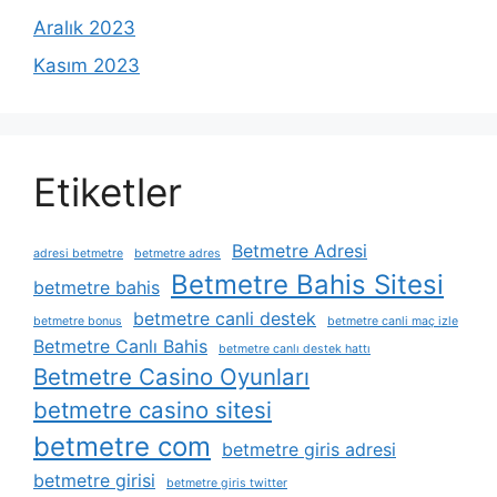
Aralık 2023
Kasım 2023
Etiketler
Betmetre Adresi
adresi betmetre
betmetre adres
Betmetre Bahis Sitesi
betmetre bahis
betmetre canli destek
betmetre bonus
betmetre canli maç izle
Betmetre Canlı Bahis
betmetre canlı destek hattı
Betmetre Casino Oyunları
betmetre casino sitesi
betmetre com
betmetre giris adresi
betmetre girisi
betmetre giris twitter