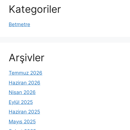
Kategoriler
Betmetre
Arşivler
Temmuz 2026
Haziran 2026
Nisan 2026
Eylül 2025
Haziran 2025
Mayıs 2025