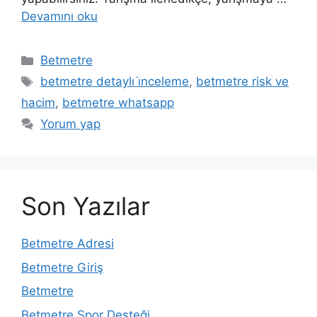
Devamını oku
Kategoriler
Betmetre
Etiketler
betmetre detaylı i̇nceleme
,
betmetre risk ve
hacim
,
betmetre whatsapp
Yorum yap
Son Yazılar
Betmetre Adresi
Betmetre Giriş
Betmetre
Betmetre Spor Desteği