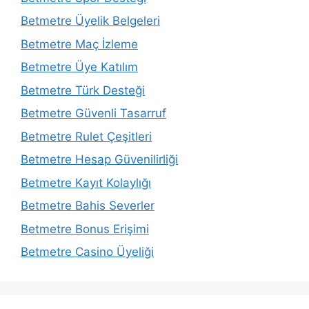
Betmetre Üyelik Belgeleri
Betmetre Maç İzleme
Betmetre Üye Katılım
Betmetre Türk Desteği
Betmetre Güvenli Tasarruf
Betmetre Rulet Çeşitleri
Betmetre Hesap Güvenilirliği
Betmetre Kayıt Kolaylığı
Betmetre Bahis Severler
Betmetre Bonus Erişimi
Betmetre Casino Üyeliği