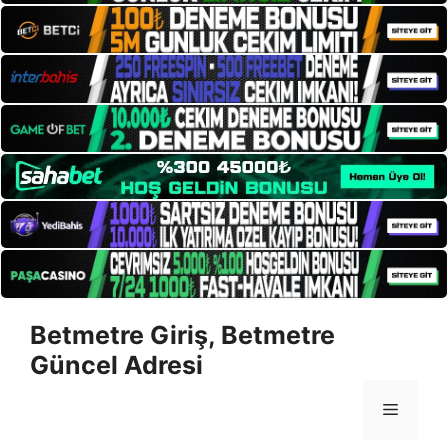
İçeriğe
Betmetre Giriş, Betmetre
atla
Güncel Adresi
Menü