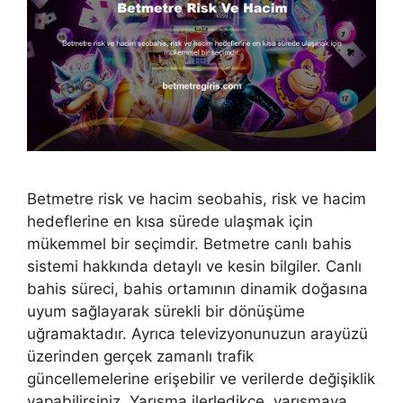
Betmetre risk ve hacim seobahis, risk ve hacim
hedeflerine en kısa sürede ulaşmak için
mükemmel bir seçimdir. Betmetre canlı bahis
sistemi hakkında detaylı ve kesin bilgiler. Canlı
bahis süreci, bahis ortamının dinamik doğasına
uyum sağlayarak sürekli bir dönüşüme
uğramaktadır. Ayrıca televizyonunuzun arayüzü
üzerinden gerçek zamanlı trafik
güncellemelerine erişebilir ve verilerde değişiklik
yapabilirsiniz. Yarışma ilerledikçe, yarışmaya …