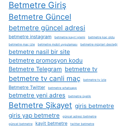
Betmetre Giriş
Betmetre Güncel
betmetre güncel adresi
betmetre instagram
betmetre kayıt i̇şlemi
betmetre kaç oldu
betmetre maç izle
betmetre mobil uygulaması
betmetre müşteri desteği
betmetre nasil bir site
betmetre promosyon kodu
Betmetre Telegram
betmetre tv
betmetre tv canli maç
betmetre tv izle
Betmetre Twitter
betmetre whatsapp
betmetre yeni adres
betmetre üyelik
Betmetre Şikayet
giris betmetre
giris yap betmetre
güncel adresi betmetre
kayit betmetre
güncel betmetre
twitter betmetre