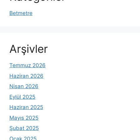
Betmetre
Arşivler
Temmuz 2026
Haziran 2026
Nisan 2026
Eylül 2025
Haziran 2025
Mayıs 2025
Şubat 2025
Ocak 2025