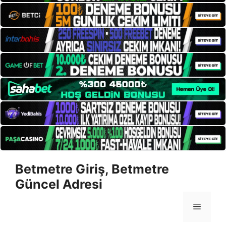
İçeriğe
Betmetre Giriş, Betmetre
atla
Güncel Adresi
Menü