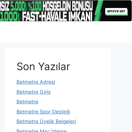
Son Yazılar
Betmetre Adresi
Betmetre Giriş
Betmetre
Betmetre Spor Desteği
Betmetre Üyelik Belgeleri
Betmetre Maç İzleme