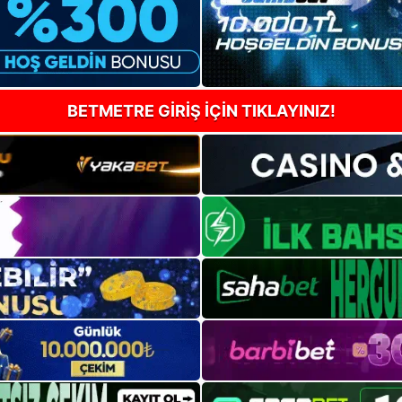
BETMETRE GİRİŞ İÇİN TIKLAYINIZ!