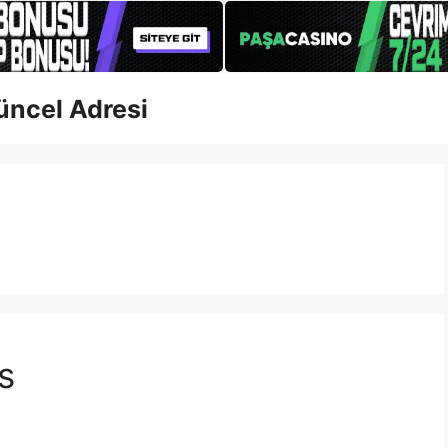
üncel Adresi
s