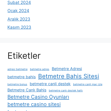
Şubat 2024
Ocak 2024
Aralık 2023
Kasım 2023
Etiketler
Betmetre Adresi
adresi betmetre
betmetre adres
Betmetre Bahis Sitesi
betmetre bahis
betmetre canli destek
betmetre bonus
betmetre canli maç izle
Betmetre Canlı Bahis
betmetre canlı destek hattı
Betmetre Casino Oyunları
betmetre casino sitesi