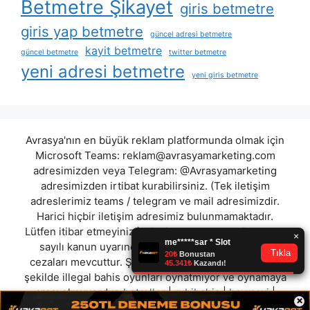
Betmetre Şikayet
giris betmetre
giris yap betmetre
güncel adresi betmetre
kayit betmetre
güncel betmetre
twitter betmetre
yeni adresi betmetre
yeni giris betmetre
Avrasya'nın en büyük reklam platformunda olmak için
Microsoft Teams:
reklam@avrasyamarketing.com
adresimizden veya Telegram: @Avrasyamarketing
adresimizden irtibat kurabilirsiniz. (Tek iletişim
adreslerimiz teams / telegram ve mail adresimizdir.
Harici hiçbir iletişim adresimiz bulunmamaktadır.
Lütfen itibar etmeyiniz.) Türkiye yasalarına göre 7258
sayılı kanun uyarınca yasa dışı bahis oynamanın
cezaları mevcuttur. Şu an bulunduğunuz site hiç bir
şekilde illegal bahis oyunları oynatmıyor ve oynamaya
aracı olmuyordur.
betroller
|
rubibahis
|
baymavi
|
×
betpanda
|
betgar
|
erxbet
|
nissbet
|
betsine