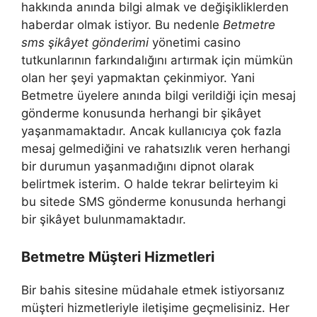
hakkında anında bilgi almak ve değişikliklerden
haberdar olmak istiyor. Bu nedenle
Betmetre
sms şikâyet gönderimi
yönetimi casino
tutkunlarının farkındalığını artırmak için mümkün
olan her şeyi yapmaktan çekinmiyor. Yani
Betmetre üyelere anında bilgi verildiği için mesaj
gönderme konusunda herhangi bir şikâyet
yaşanmamaktadır. Ancak kullanıcıya çok fazla
mesaj gelmediğini ve rahatsızlık veren herhangi
bir durumun yaşanmadığını dipnot olarak
belirtmek isterim. O halde tekrar belirteyim ki
bu sitede SMS gönderme konusunda herhangi
bir şikâyet bulunmamaktadır.
Betmetre Müşteri Hizmetleri
Bir bahis sitesine müdahale etmek istiyorsanız
müşteri hizmetleriyle iletişime geçmelisiniz. Her