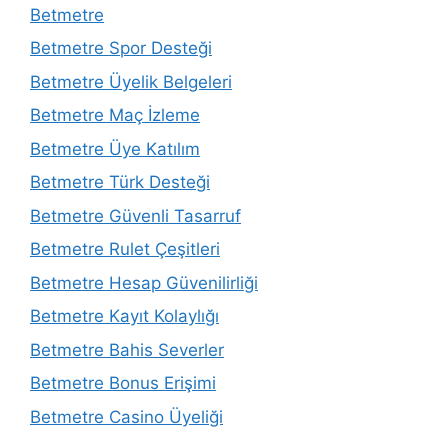
Betmetre
Betmetre Spor Desteği
Betmetre Üyelik Belgeleri
Betmetre Maç İzleme
Betmetre Üye Katılım
Betmetre Türk Desteği
Betmetre Güvenli Tasarruf
Betmetre Rulet Çeşitleri
Betmetre Hesap Güvenilirliği
Betmetre Kayıt Kolaylığı
Betmetre Bahis Severler
Betmetre Bonus Erişimi
Betmetre Casino Üyeliği