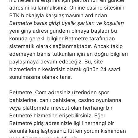
adresini kullanmalısınız. Online casino sitesinin
BTK blokajıyla karşılaşmasının ardından
Betmetre bahis girişi üyelik şartları ve koşulları
yeni giriş adresi gündem olmaya başladı bu
konuda gerekli bilgiler Betmetre tarafından
sistematik olarak sağlanmaktadır. Ancak takip
edemeyen bahis tutkunları için en doğru bilgileri
paylaşmaya devam edeceğiz. Bu, site
hizmetlerinin kesintisiz olarak günün 24 saati
sunulmasına olanak tanır.
Betmetre. Com adresiniz üzerinden spor
bahislerine, canlı bahislere, casino oyunlarına
veya platformda mevcut olan herhangi bir
Betmetre hizmetine erişebilirsiniz. Eğer
Betmetre giriş adresinizle ilgili herhangi bir
sorunla karşılaştıysanız lütfen yorum kısmından