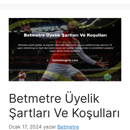
Betmetre Üyelik
Şartları Ve Koşulları
Ocak 17, 2024
yazar
Betmetre