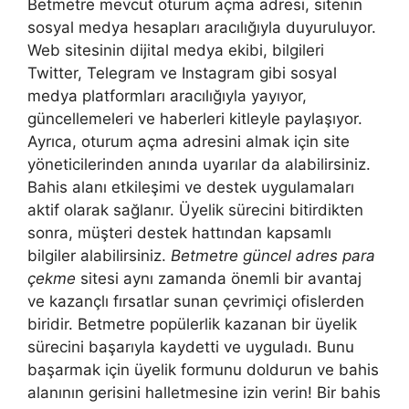
Betmetre mevcut oturum açma adresi, sitenin
sosyal medya hesapları aracılığıyla duyuruluyor.
Web sitesinin dijital medya ekibi, bilgileri
Twitter, Telegram ve Instagram gibi sosyal
medya platformları aracılığıyla yayıyor,
güncellemeleri ve haberleri kitleyle paylaşıyor.
Ayrıca, oturum açma adresini almak için site
yöneticilerinden anında uyarılar da alabilirsiniz.
Bahis alanı etkileşimi ve destek uygulamaları
aktif olarak sağlanır. Üyelik sürecini bitirdikten
sonra, müşteri destek hattından kapsamlı
bilgiler alabilirsiniz.
Betmetre güncel adres para
çekme
sitesi aynı zamanda önemli bir avantaj
ve kazançlı fırsatlar sunan çevrimiçi ofislerden
biridir. Betmetre popülerlik kazanan bir üyelik
sürecini başarıyla kaydetti ve uyguladı. Bunu
başarmak için üyelik formunu doldurun ve bahis
alanının gerisini halletmesine izin verin! Bir bahis