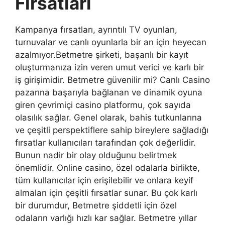
Fırsatları
Kampanya fırsatları, ayrıntılı TV oyunları,
turnuvalar ve canlı oyunlarla bir an için heyecan
azalmıyor.Betmetre şirketi, başarılı bir kayıt
oluşturmanıza izin veren umut verici ve karlı bir
iş girişimidir. Betmetre güvenilir mi? Canlı Casino
pazarına başarıyla bağlanan ve dinamik oyuna
giren çevrimiçi casino platformu, çok sayıda
olasılık sağlar. Genel olarak, bahis tutkunlarına
ve çeşitli perspektiflere sahip bireylere sağladığı
fırsatlar kullanıcıları tarafından çok değerlidir.
Bunun nadir bir olay olduğunu belirtmek
önemlidir. Online casino, özel odalarla birlikte,
tüm kullanıcılar için erişilebilir ve onlara keyif
almaları için çeşitli fırsatlar sunar. Bu çok karlı
bir durumdur, Betmetre şiddetli için özel
odaların varlığı hızlı kar sağlar. Betmetre yıllar