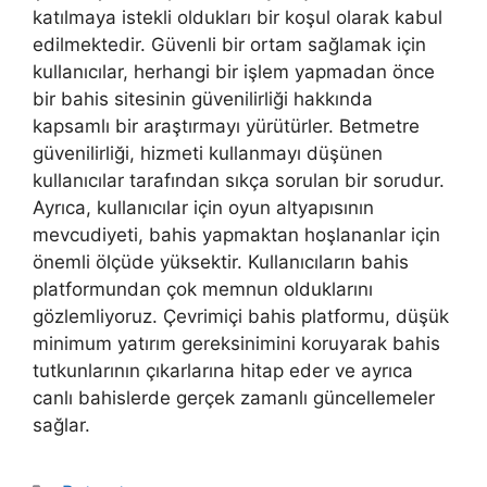
katılmaya istekli oldukları bir koşul olarak kabul
edilmektedir. Güvenli bir ortam sağlamak için
kullanıcılar, herhangi bir işlem yapmadan önce
bir bahis sitesinin güvenilirliği hakkında
kapsamlı bir araştırmayı yürütürler. Betmetre
güvenilirliği, hizmeti kullanmayı düşünen
kullanıcılar tarafından sıkça sorulan bir sorudur.
Ayrıca, kullanıcılar için oyun altyapısının
mevcudiyeti, bahis yapmaktan hoşlananlar için
önemli ölçüde yüksektir. Kullanıcıların bahis
platformundan çok memnun olduklarını
gözlemliyoruz. Çevrimiçi bahis platformu, düşük
minimum yatırım gereksinimini koruyarak bahis
tutkunlarının çıkarlarına hitap eder ve ayrıca
canlı bahislerde gerçek zamanlı güncellemeler
sağlar.