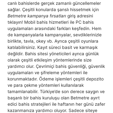
canlı bahislerde gerçek zamanlı güncellemeler
sağlar. Çeşitli konularda şanslı hissetmek için
Betmetre kampanya fırsatları
giriş adresini
tıklayın! Mobil bahis hizmetleri ile PC bahis
uygulamaları arasındaki farkları keşfedin. Hem
de kampanyalarla kampanyalar, sevdiklerinizle
birlikte, tavla, okey vb. Ayrıca çeşitli oyunlara
katılabilirsiniz. Kayıt süreci basit ve karmaşık
değildir. Bahis sitesi yöneticileri ayrıca günlük
olarak çeşitli etkileşim yöntemlerinde size
yardımcı olur. Çevrimiçi bahis güvenliği, güvenlik
uygulamaları ve şifreleme yöntemleri ile
korunmaktadır. Ödeme işlemleri çeşitli depozito
ve para çekme yöntemleri kullanılarak
tamamlanabilir. Türkiye’de son derece saygın ve
başarılı bir bahis kuruluşu olan Betmetre ayırt
edici bahis stratejileri ile haftanın her günü zafer
kazanmanıza yardımcı oluyor. Sadece siteye