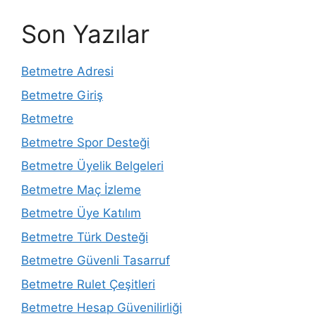
Son Yazılar
Betmetre Adresi
Betmetre Giriş
Betmetre
Betmetre Spor Desteği
Betmetre Üyelik Belgeleri
Betmetre Maç İzleme
Betmetre Üye Katılım
Betmetre Türk Desteği
Betmetre Güvenli Tasarruf
Betmetre Rulet Çeşitleri
Betmetre Hesap Güvenilirliği