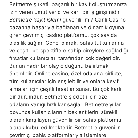
Betmetre şirketi, başarılı bir kayıt oluşturmanıza
izin veren umut verici ve karlı bir iş girişimidir.
Betmetre kayıt i̇şlemi
güvenilir mi? Canlı Casino
pazarına başarıyla bağlanan ve dinamik oyuna
giren çevrimiçi casino platformu, çok sayıda
olasılık sağlar. Genel olarak, bahis tutkunlarına
ve çeşitli perspektiflere sahip bireylere sağladığı
fırsatlar kullanıcıları tarafından çok değerlidir.
Bunun nadir bir olay olduğunu belirtmek
önemlidir. Online casino, özel odalarla birlikte,
tüm kullanıcılar için erişilebilir ve onlara keyif
almaları için çeşitli fırsatlar sunar. Bu çok karlı
bir durumdur, Betmetre şiddetli için özel
odaların varlığı hızlı kar sağlar. Betmetre yıllar
boyunca kullanıcılarının beklentilerini sürekli
olarak karşılayan güvenilir bir bahis platformu
olarak kabul edilmektedir. Betmetre güvenilir
çevrimiçi bahis platformlarıyla işlemlere