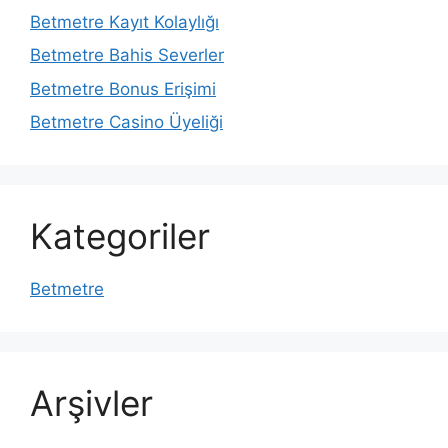
Betmetre Kayıt Kolaylığı
Betmetre Bahis Severler
Betmetre Bonus Erişimi
Betmetre Casino Üyeliği
Kategoriler
Betmetre
Arşivler