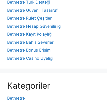
Betmetre Türk Desteği
Betmetre Güvenli Tasarruf
Betmetre Rulet Çeşitleri
Betmetre Hesap Güvenilirliği
Betmetre Kayıt Kolaylığı
Betmetre Bahis Severler
Betmetre Bonus Erişimi
Betmetre Casino Üyeliği
Kategoriler
Betmetre