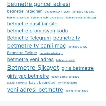
betmetre güncel adresi
betmetre instagram
betmetre kayıt i̇şlemi
betmetre kaç oldu
betmetre maç izle
betmetre mobil uygulaması
betmetre müşteri desteği
betmetre nasil bir site
betmetre promosyon kodu
Betmetre Telegram
betmetre tv
betmetre tv canli maç
betmetre tv izle
Betmetre Twitter
betmetre whatsapp
betmetre yeni adres
betmetre üyelik
Betmetre Şikayet
giris betmetre
giris yap betmetre
güncel adresi betmetre
kayit betmetre
güncel betmetre
twitter betmetre
yeni adresi betmetre
yeni giris betmetre