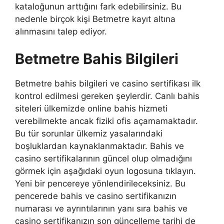
kataloğunun arttığını fark edebilirsiniz. Bu
nedenle birçok kişi Betmetre kayıt altına
alınmasını talep ediyor.
Betmetre Bahis Bilgileri
Betmetre bahis bilgileri ve casino sertifikası ilk
kontrol edilmesi gereken şeylerdir. Canlı bahis
siteleri ülkemizde online bahis hizmeti
verebilmekte ancak fiziki ofis açamamaktadır.
Bu tür sorunlar ülkemiz yasalarındaki
boşluklardan kaynaklanmaktadır. Bahis ve
casino sertifikalarının güncel olup olmadığını
görmek için aşağıdaki oyun logosuna tıklayın.
Yeni bir pencereye yönlendirileceksiniz. Bu
pencerede bahis ve casino sertifikanızın
numarası ve ayrıntılarının yanı sıra bahis ve
casino sertifikanızın son güncelleme tarihi de