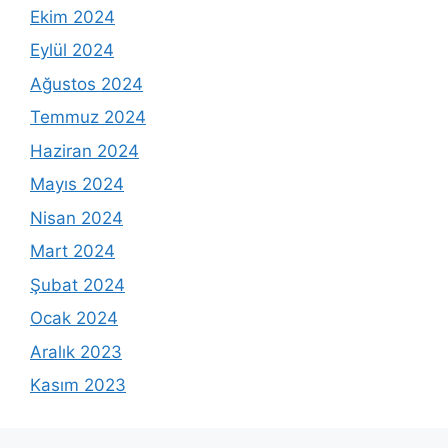
Ekim 2024
Eylül 2024
Ağustos 2024
Temmuz 2024
Haziran 2024
Mayıs 2024
Nisan 2024
Mart 2024
Şubat 2024
Ocak 2024
Aralık 2023
Kasım 2023