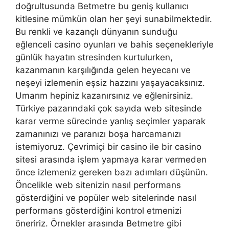
doğrultusunda Betmetre bu geniş kullanıcı
kitlesine mümkün olan her şeyi sunabilmektedir.
Bu renkli ve kazançlı dünyanın sunduğu
eğlenceli casino oyunları ve bahis seçenekleriyle
günlük hayatın stresinden kurtulurken,
kazanmanın karşılığında gelen heyecanı ve
neşeyi izlemenin eşsiz hazzını yaşayacaksınız.
Umarım hepiniz kazanırsınız ve eğlenirsiniz.
Türkiye pazarındaki çok sayıda web sitesinde
karar verme sürecinde yanlış seçimler yaparak
zamanınızı ve paranızı boşa harcamanızı
istemiyoruz. Çevrimiçi bir casino ile bir casino
sitesi arasında işlem yapmaya karar vermeden
önce izlemeniz gereken bazı adımları düşünün.
Öncelikle web sitenizin nasıl performans
gösterdiğini ve popüler web sitelerinde nasıl
performans gösterdiğini kontrol etmenizi
öneririz. Örnekler arasında Betmetre gibi