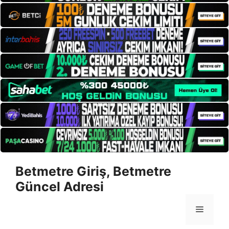
İçeriğe
Betmetre Giriş, Betmetre
atla
Güncel Adresi
Menü