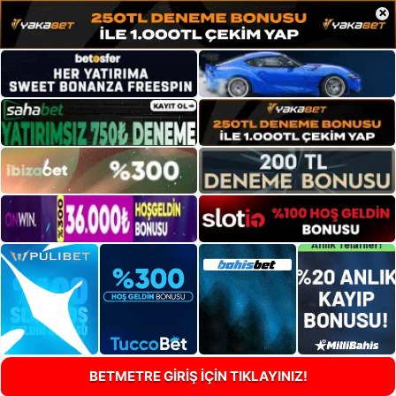
×
BETMETRE GİRİŞ İÇİN TIKLAYINIZ!