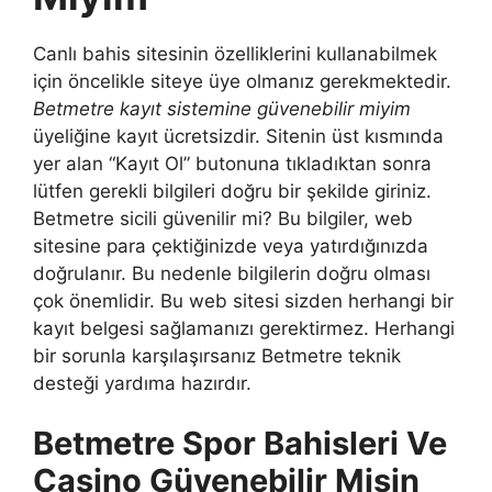
Canlı bahis sitesinin özelliklerini kullanabilmek
için öncelikle siteye üye olmanız gerekmektedir.
Betmetre kayıt sistemine güvenebilir miyim
üyeliğine kayıt ücretsizdir. Sitenin üst kısmında
yer alan “Kayıt Ol” butonuna tıkladıktan sonra
lütfen gerekli bilgileri doğru bir şekilde giriniz.
Betmetre sicili güvenilir mi? Bu bilgiler, web
sitesine para çektiğinizde veya yatırdığınızda
doğrulanır. Bu nedenle bilgilerin doğru olması
çok önemlidir. Bu web sitesi sizden herhangi bir
kayıt belgesi sağlamanızı gerektirmez. Herhangi
bir sorunla karşılaşırsanız Betmetre teknik
desteği yardıma hazırdır.
Betmetre Spor Bahisleri Ve
Casino Güvenebilir Misin