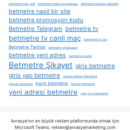
betmetre maç izle
betmetre mobil uygulaması
betmetre müşteri desteği
betmetre nasil bir site
betmetre promosyon kodu
Betmetre Telegram
betmetre tv
betmetre tv canli maç
betmetre tv izle
Betmetre Twitter
betmetre whatsapp
betmetre yeni adres
betmetre üyelik
Betmetre Şikayet
giris betmetre
giris yap betmetre
güncel adresi betmetre
kayit betmetre
güncel betmetre
twitter betmetre
yeni adresi betmetre
yeni giris betmetre
Avrasya'nın en büyük reklam platformunda olmak için
Microsoft Teams:
reklam@avrasyamarketing.com