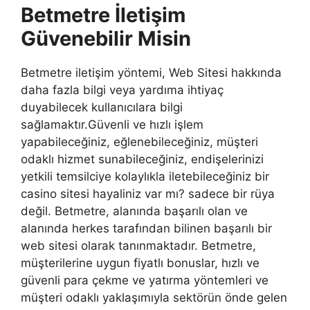
Betmetre İletişim
Güvenebilir Misin
Betmetre iletişim yöntemi, Web Sitesi hakkında
daha fazla bilgi veya yardıma ihtiyaç
duyabilecek kullanıcılara bilgi
sağlamaktır.Güvenli ve hızlı işlem
yapabileceğiniz, eğlenebileceğiniz, müşteri
odaklı hizmet sunabileceğiniz, endişelerinizi
yetkili temsilciye kolaylıkla iletebileceğiniz bir
casino sitesi hayaliniz var mı? sadece bir rüya
değil. Betmetre, alanında başarılı olan ve
alanında herkes tarafından bilinen başarılı bir
web sitesi olarak tanınmaktadır. Betmetre,
müşterilerine uygun fiyatlı bonuslar, hızlı ve
güvenli para çekme ve yatırma yöntemleri ve
müşteri odaklı yaklaşımıyla sektörün önde gelen