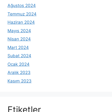
Ağustos 2024
Temmuz 2024
Haziran 2024
Mayıs 2024
Nisan 2024
Mart 2024
Şubat 2024
Ocak 2024
Aralık 2023
Kasım 2023
Etiketler