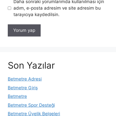
Daha sonraki yorumlarımda kullanılması için
adım, e-posta adresim ve site adresim bu
tarayıcıya kaydedilsin.
Son Yazılar
Betmetre Adresi
Betmetre Giriş
Betmetre
Betmetre Spor Desteği
Betmetre Üyelik Belgeleri