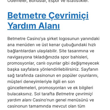
Ödemeler, Bonuslar, Espor ve İstatistikler.
Betmetre Çevrimiçi
Yardım Alanı
Betmetre Casino’ya şirket logosunun yanındaki
ana menüden ve üst kenar çubuğundaki hızlı
bağlantılardan ulaşılabilir. Site tasarımına ve
navigasyona tıkladığınızda spor bahisleri,
promosyonlar, canlı oyunlar gibi değişmeyecek
başka sayfalara yönlendirilebilirsiniz. Sayfanın
sağ tarafında casinonun en popüler oyunlarını,
müşteri deneyimleriyle ilgili en son
güncellemeleri, promosyonları ve ek bilgileri
bulacaksınız. Sol tarafta
Betmetre çevrimiçi
yardım alanı
Casino’nun genel menüsünü ve
casinonun tamamında mevcut olan tüm