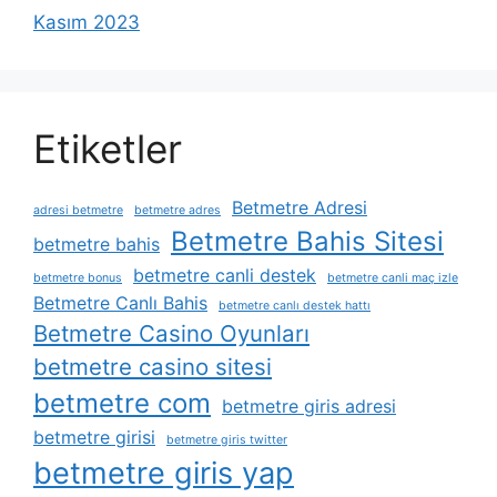
Kasım 2023
Etiketler
Betmetre Adresi
adresi betmetre
betmetre adres
Betmetre Bahis Sitesi
betmetre bahis
betmetre canli destek
betmetre bonus
betmetre canli maç izle
Betmetre Canlı Bahis
betmetre canlı destek hattı
Betmetre Casino Oyunları
betmetre casino sitesi
betmetre com
betmetre giris adresi
betmetre girisi
betmetre giris twitter
betmetre giris yap