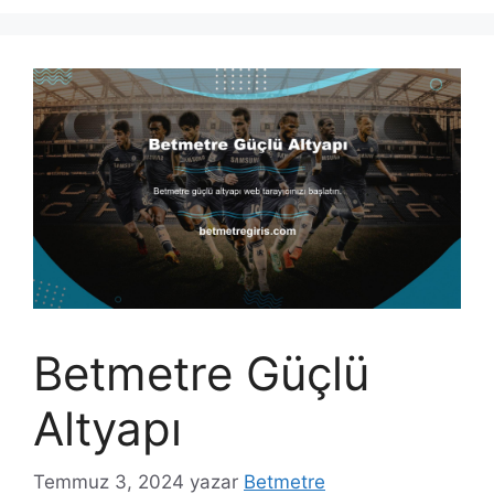
Betmetre Güçlü
Altyapı
Temmuz 3, 2024
yazar
Betmetre