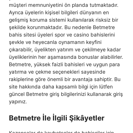
müşteri memnuniyetini ön planda tutmaktadır.
Ayrıca üyelerin kişisel bilgileri dünyanın en
gelişmiş koruma sistemi kullanılarak risksiz bir
şekilde korunmaktadır. Bu nedenle Betmetre
bahis sitesi üyeleri spor ve casino bahislerini
şevkle ve heyecanla oynamanın keyfini
çıkarabilir, üyelikten yatırım ve çekilmeye kadar
üyeliklerinin her aşamasında bonuslar alabilirler.
Betmetre, yüksek faizli bahisleri ve uygun para
yatırma ve çekme seçenekleri sayesinde
rakiplerine göre önemli bir avantaja sahiptir. Bu
site hakkında daha kapsamlı bilgi için lütfen
güncel Betmetre giriş bilgilerinizi kullanarak giriş
yapınız.
Betmetre İle İlgili Şikâyetler