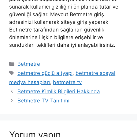
sunarak kullanıcı gizliliğini ön planda tutar ve
güvenliği sağlar. Mevcut Betmetre giriş
adresinizi kullanarak siteye giriş yaparak
Betmetre tarafından sağlanan güvenlik
önlemlerine ilişkin bilgilere erişebilir ve
sundukları teklifleri daha iyi anlayabilirsiniz.
Kategoriler
Betmetre
Etiketler
betmetre güçlü altyapı
,
betmetre sosyal
medya hesapları
,
betmetre tv
Betmetre Kimlik Bilgileri Hakkında
Betmetre TV Tanıtımı
Yorum yapın