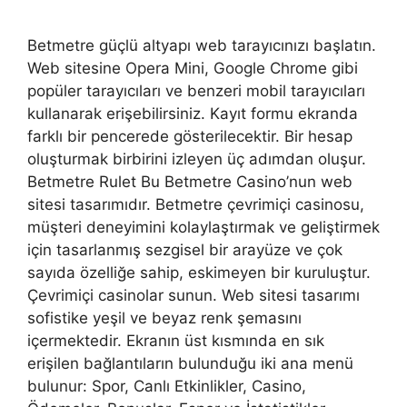
Betmetre güçlü altyapı web tarayıcınızı başlatın.
Web sitesine Opera Mini, Google Chrome gibi
popüler tarayıcıları ve benzeri mobil tarayıcıları
kullanarak erişebilirsiniz. Kayıt formu ekranda
farklı bir pencerede gösterilecektir. Bir hesap
oluşturmak birbirini izleyen üç adımdan oluşur.
Betmetre Rulet Bu Betmetre Casino’nun web
sitesi tasarımıdır. Betmetre çevrimiçi casinosu,
müşteri deneyimini kolaylaştırmak ve geliştirmek
için tasarlanmış sezgisel bir arayüze ve çok
sayıda özelliğe sahip, eskimeyen bir kuruluştur.
Çevrimiçi casinolar sunun. Web sitesi tasarımı
sofistike yeşil ve beyaz renk şemasını
içermektedir. Ekranın üst kısmında en sık
erişilen bağlantıların bulunduğu iki ana menü
bulunur: Spor, Canlı Etkinlikler, Casino,