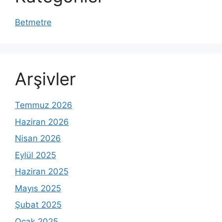
Betmetre
Arşivler
Temmuz 2026
Haziran 2026
Nisan 2026
Eylül 2025
Haziran 2025
Mayıs 2025
Şubat 2025
Ocak 2025