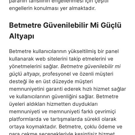
paranın tahsilinin engellenmesi için çeşitli
engellerin konulması yer almaktadır.
Betmetre Güvenilebilir Mi Güçlü
Altyapı
Betmetre kullanıcılarının yükseltilmiş bir panel
kullanarak web sitelerini takip etmelerini ve
yönetmelerini sağlar.
Betmetre güvenilebilir mi
güçlü altyapı
, profesyonel ve özenli müşteri
desteği ile en üst düzeyde müşteri
memnuniyetini garanti ederek hızlı hizmet sağlar
ve kullanıcılarının güvenliğini sağlar. Betmetre
üyeleri aldıkları hizmetten duydukları
memnuniyeti ve memnuniyeti farklı çevrimiçi
platformlarda ve tartışmalarda sürekli olarak
ortaya koymaktadır. Betmetre, çoklu ödeme ve
para çekme seçenekleriyle kesintisiz hizmet