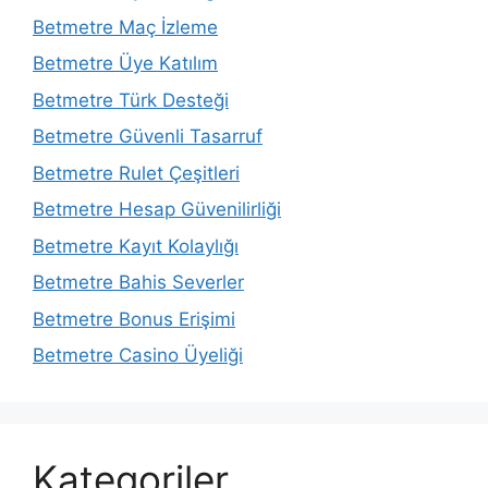
Betmetre Maç İzleme
Betmetre Üye Katılım
Betmetre Türk Desteği
Betmetre Güvenli Tasarruf
Betmetre Rulet Çeşitleri
Betmetre Hesap Güvenilirliği
Betmetre Kayıt Kolaylığı
Betmetre Bahis Severler
Betmetre Bonus Erişimi
Betmetre Casino Üyeliği
Kategoriler