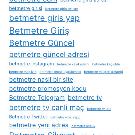
betmetre girisi
betmetre giris twitter
betmetre giris yap
Betmetre Giriş
Betmetre Güncel
betmetre güncel adresi
betmetre instagram
betmetre kayıt i̇şlemi
betmetre kaç oldu
betmetre maç izle
betmetre mobil uygulaması
betmetre müşteri desteği
betmetre nasil bir site
betmetre promosyon kodu
Betmetre Telegram
betmetre tv
betmetre tv canli maç
betmetre tv izle
Betmetre Twitter
betmetre whatsapp
betmetre yeni adres
betmetre üyelik