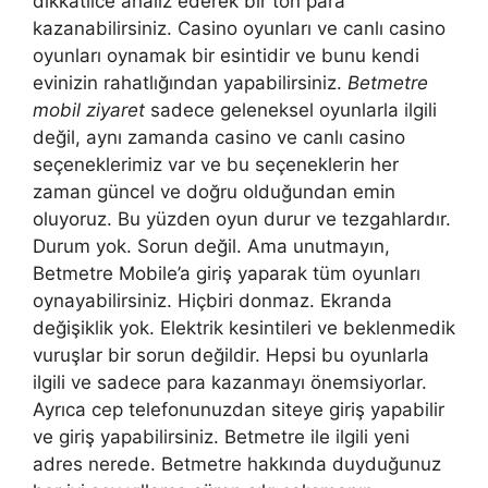
dikkatlice analiz ederek bir ton para
kazanabilirsiniz. Casino oyunları ve canlı casino
oyunları oynamak bir esintidir ve bunu kendi
evinizin rahatlığından yapabilirsiniz.
Betmetre
mobil ziyaret
sadece geleneksel oyunlarla ilgili
değil, aynı zamanda casino ve canlı casino
seçeneklerimiz var ve bu seçeneklerin her
zaman güncel ve doğru olduğundan emin
oluyoruz. Bu yüzden oyun durur ve tezgahlardır.
Durum yok. Sorun değil. Ama unutmayın,
Betmetre Mobile’a giriş yaparak tüm oyunları
oynayabilirsiniz. Hiçbiri donmaz. Ekranda
değişiklik yok. Elektrik kesintileri ve beklenmedik
vuruşlar bir sorun değildir. Hepsi bu oyunlarla
ilgili ve sadece para kazanmayı önemsiyorlar.
Ayrıca cep telefonunuzdan siteye giriş yapabilir
ve giriş yapabilirsiniz. Betmetre ile ilgili yeni
adres nerede. Betmetre hakkında duyduğunuz