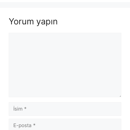
Yorum yapın
Yorum
İsim
E-
posta