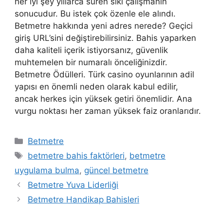
her iyi şey yıllarca süren sıkı çalışmanın
sonucudur. Bu istek çok özenle ele alındı.
Betmetre hakkında yeni adres nerede? Geçici
giriş URL’sini değiştirebilirsiniz. Bahis yaparken
daha kaliteli içerik istiyorsanız, güvenlik
muhtemelen bir numaralı önceliğinizdir.
Betmetre Ödülleri. Türk casino oyunlarının adil
yapısı en önemli neden olarak kabul edilir,
ancak herkes için yüksek getiri önemlidir. Ana
vurgu noktası her zaman yüksek faiz oranlarıdır.
Kategoriler
Betmetre
Etiketler
betmetre bahis faktörleri
,
betmetre
uygulama bulma
,
güncel betmetre
Betmetre Yuva Liderliği
Betmetre Handikap Bahisleri