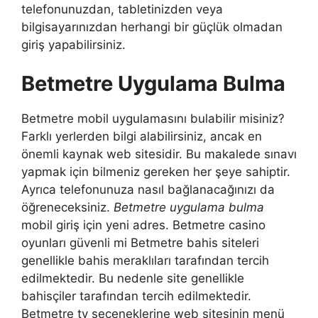
telefonunuzdan, tabletinizden veya
bilgisayarınızdan herhangi bir güçlük olmadan
giriş yapabilirsiniz.
Betmetre Uygulama Bulma
Betmetre mobil uygulamasını bulabilir misiniz?
Farklı yerlerden bilgi alabilirsiniz, ancak en
önemli kaynak web sitesidir. Bu makalede sınavı
yapmak için bilmeniz gereken her şeye sahiptir.
Ayrıca telefonunuza nasıl bağlanacağınızı da
öğreneceksiniz.
Betmetre uygulama bulma
mobil giriş için yeni adres. Betmetre casino
oyunları güvenli mi Betmetre bahis siteleri
genellikle bahis meraklıları tarafından tercih
edilmektedir. Bu nedenle site genellikle
bahisçiler tarafından tercih edilmektedir.
Betmetre tv seçeneklerine web sitesinin menü